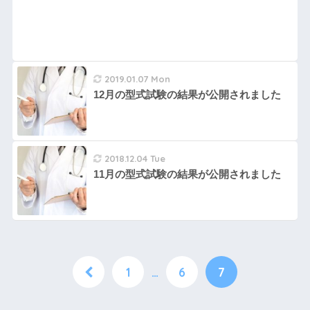
2019.01.07 Mon
12月の型式試験の結果が公開されました
2018.12.04 Tue
11月の型式試験の結果が公開されました
1
…
6
7