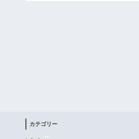
カテゴリー