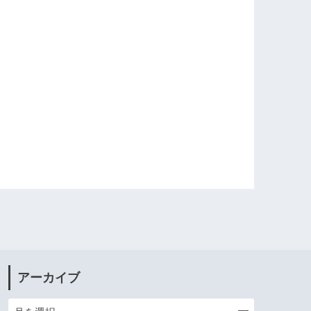
アーカイブ