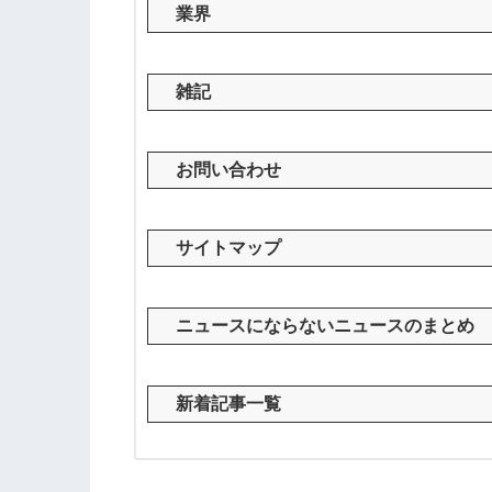
業界
雑記
お問い合わせ
サイトマップ
ニュースにならないニュースのまとめ
新着記事一覧