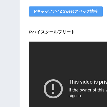
Pキャッツアイ2 Sweet スペック情報
Pハイスクールフリート