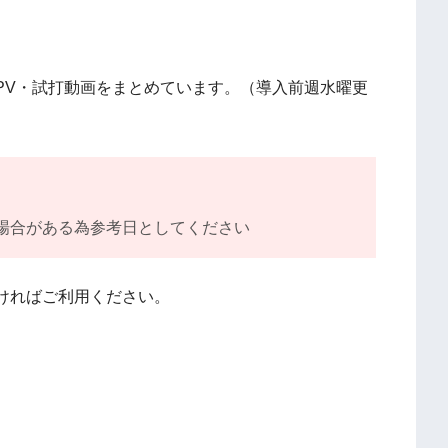
PV・試打動画をまとめています。（導入前週水曜更
場合がある為参考日としてください
ければご利用ください。