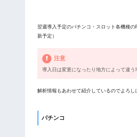
翌週導入予定のパチンコ・スロット各機種の
新予定）
注意
導入日は変更になったり地方によって違う
解析情報もあわせて紹介しているのでよろし
パチンコ