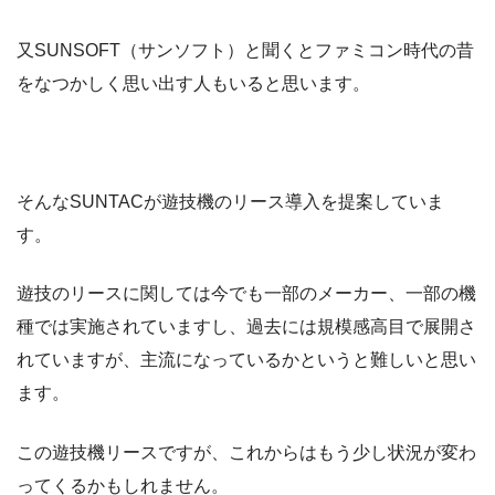
又SUNSOFT（サンソフト）と聞くとファミコン時代の昔
をなつかしく思い出す人もいると思います。
そんなSUNTACが遊技機のリース導入を提案していま
す。
遊技のリースに関しては今でも一部のメーカー、一部の機
種では実施されていますし、過去には規模感高目で展開さ
れていますが、主流になっているかというと難しいと思い
ます。
この遊技機リースですが、これからはもう少し状況が変わ
ってくるかもしれません。