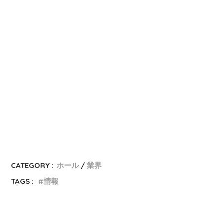
CATEGORY :
ホール
業界
TAGS :
情報