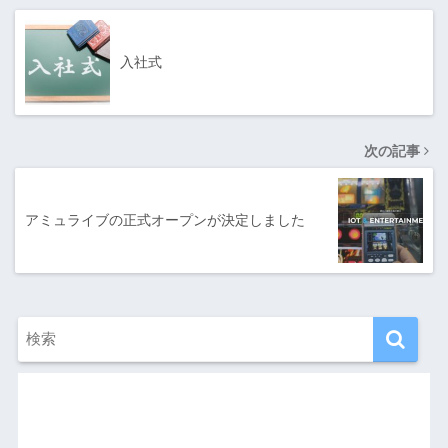
入社式
次の記事
アミュライブの正式オープンが決定しました