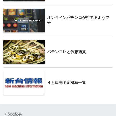
オンラインパチンコが打てるようで
す
パチンコ店と仮想通貨
４月販売予定機種一覧
前の記事