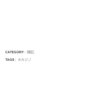
CATEGORY :
雑記
TAGS :
カジノ