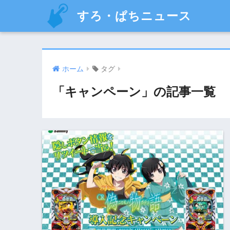
すろ・ぱちニュース
ホーム
タグ
「キャンペーン」の記事一覧