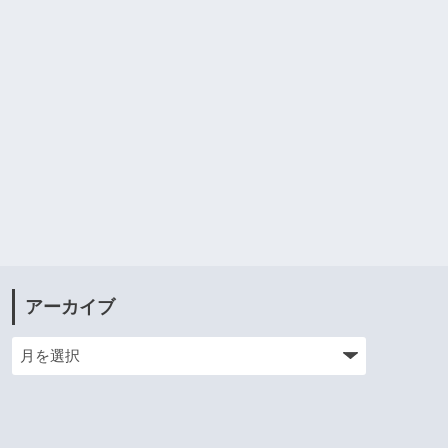
アーカイブ