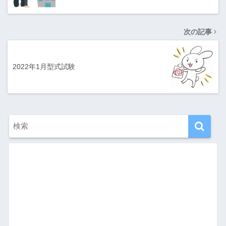
次の記事
2022年1月型式試験