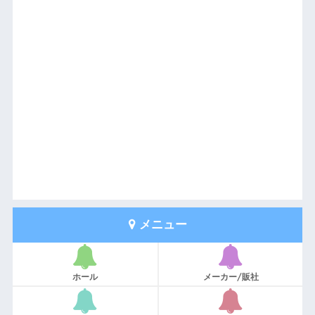
メニュー
ホール
メーカー/販社