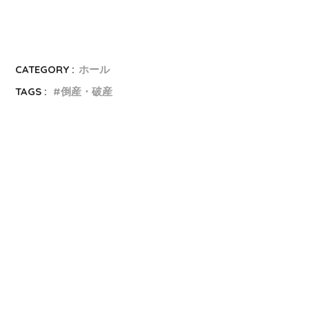
CATEGORY :
ホール
TAGS :
倒産・破産