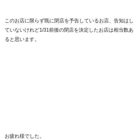
このお店に限らず既に閉店を予告しているお店、告知はし
ていないけれど1/31前後の閉店を決定したお店は相当数あ
ると思います。
お疲れ様でした。